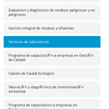
Evaluacion y diagnostico de residuos peligrosos y no
peligrosos
Gestion integral de residuos y efluentes
Servicios de Laboratorio
Programa de capacitaciÃ³n a empresas en GestiÃ³n
de Calidad
Calculo de Caudal Ecologico
ValoraciÃ³n y diagnÃ³stico de contaminaciÃ³n
ambiental
Programa de capacitacion a empresas en