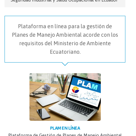
Plataforma en línea para la gestión de
Planes de Manejo Ambiental acorde con los
requisitos del Ministerio de Ambiente
Ecuatoriano.
PLAM EN LÍNEA
Plataforma de Gestión de Planes de Manejo Ambiental