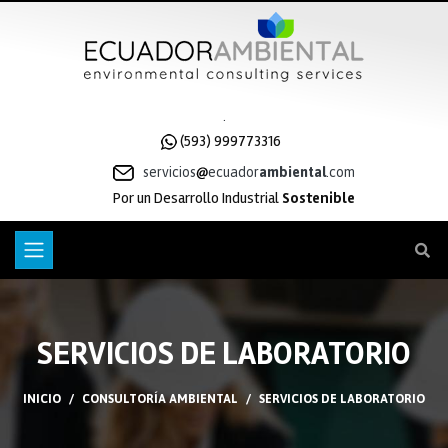
.
(593) 999773316
servicios
ecuador
ambiental
.com
Por un Desarrollo Industrial
Sostenible
SERVICIOS DE LABORATORIO
INICIO
CONSULTORÍA AMBIENTAL
SERVICIOS DE LABORATORIO