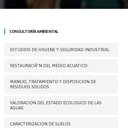
CONSULTORÍA AMBIENTAL
ESTUDIOS DE HIGIENE Y SEGURIDAD INDUSTRIAL
RESTAURACIÃ“N DEL MEDIO ACUATICO
MANEJO, TRATAMIENTO Y DISPOSICION DE
RESIDUOS SOLIDOS
VALORACION DEL ESTADO ECOLOGICO DE LAS
AGUAS
CARACTERIZACION DE SUELOS