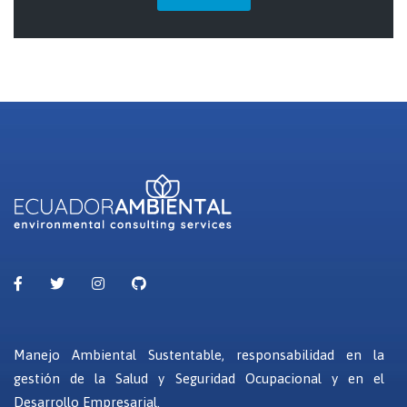
Manejo Ambiental Sustentable, responsabilidad en la
gestión de la Salud y Seguridad Ocupacional y en el
Desarrollo Empresarial.